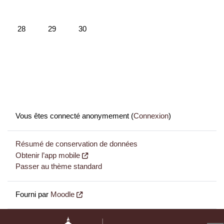
Aucun événement, dimanche 28 juin
Aucun événement, lundi 29 juin
Aucun événement, mardi 30 juin
28
29
30
Vous êtes connecté anonymement (
Connexion
)
Résumé de conservation de données
Obtenir l’app mobile
Passer au thème standard
Fourni par
Moodle