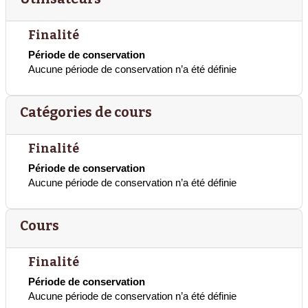
Finalité
Période de conservation
Aucune période de conservation n’a été définie
Catégories de cours
Finalité
Période de conservation
Aucune période de conservation n’a été définie
Cours
Finalité
Période de conservation
Aucune période de conservation n’a été définie