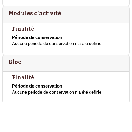
Modules d’activité
Finalité
Période de conservation
Aucune période de conservation n’a été définie
Bloc
Finalité
Période de conservation
Aucune période de conservation n’a été définie