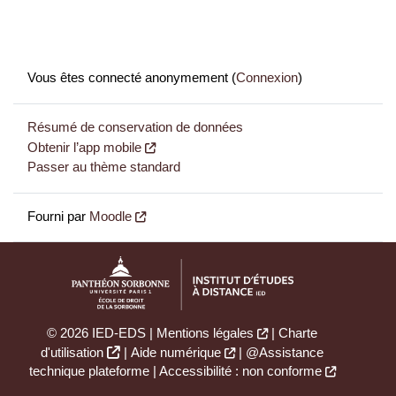
Vous êtes connecté anonymement (
Connexion
)
Résumé de conservation de données
Obtenir l’app mobile
Passer au thème standard
Fourni par
Moodle
© 2026 IED-EDS |
Mentions légales
|
Charte
d'utilisation
|
Aide numérique
|
@Assistance
technique plateforme
|
Accessibilité : non conforme